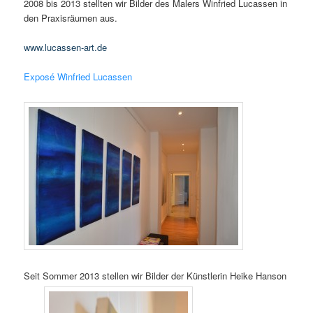
2008 bis 2013 stellten wir Bilder des Malers Winfried Lucassen in
den Praxisräumen aus.
www.lucassen-art.de
Exposé Winfried Lucassen
Seit Sommer 2013 stellen wir Bilder der Künstlerin Heike Hanson